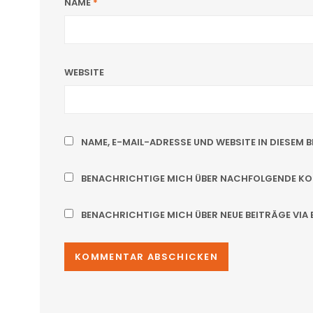
NAME
*
WEBSITE
NAME, E-MAIL-ADRESSE UND WEBSITE IN DIESE
BENACHRICHTIGE MICH ÜBER NACHFOLGENDE KOM
BENACHRICHTIGE MICH ÜBER NEUE BEITRÄGE VIA E