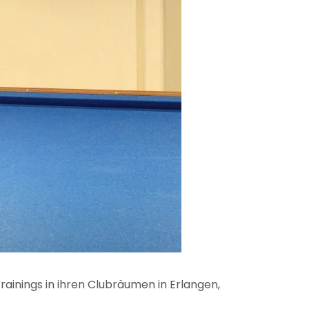
rainings in ihren Clubräumen in Erlangen,