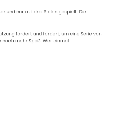
r und nur mit drei Bällen gespielt. Die
hätzung fordert und fördert, um eine Serie von
en noch mehr Spaß. Wer einmal