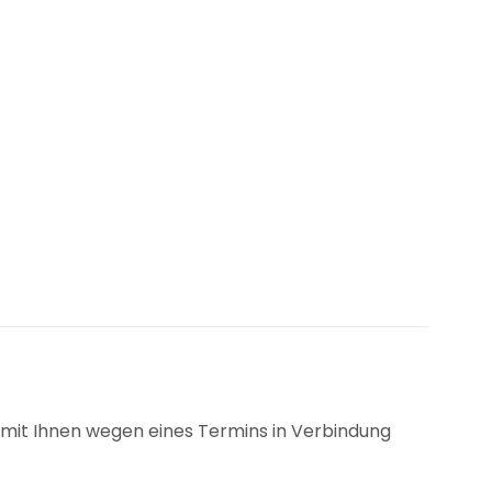
ch mit Ihnen wegen eines Termins in Verbindung