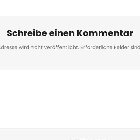
Schreibe einen Kommentar
dresse wird nicht veröffentlicht.
Erforderliche Felder sin