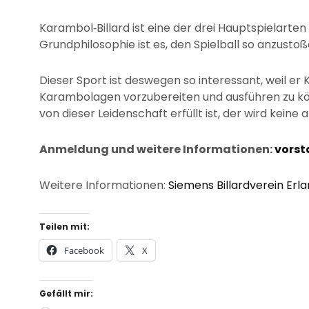
Karambol‐Billard ist eine der drei Hauptspielarten
Grundphilosophie ist es, den Spielball so anzustoß
Dieser Sport ist deswegen so interessant, weil er 
Karambolagen vorzubereiten und ausführen zu kö
von dieser Leidenschaft erfüllt ist, der wird keine
Anmeldung und weitere Informationen:
vorst
Weitere Informationen:
Siemens Billardverein Erl
Teilen mit:
Facebook
X
Gefällt mir: