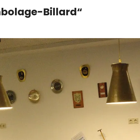
bolage-Billard“