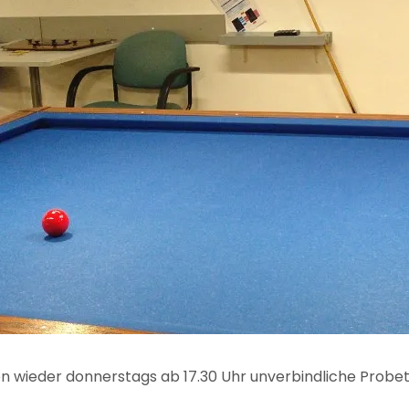
en wieder donnerstags ab 17.30 Uhr unverbindliche Probet