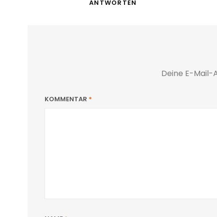
ANTWORTEN
Deine E-Mail-A
KOMMENTAR
*