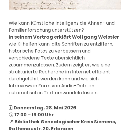
Wie kann Künstliche Intelligenz die Ahnen- und
Familienforschung unterstützen?
In seinem Vortrag erklärt
Wolfgang Weissler
wie KI helfen kann, alte Schriften zu entziffern,
historische Fotos zu verbessern und
verschiedene Texte übersichtlich
zusammenzufassen. Zudem zeigt er, wie eine
strukturierte Recherche im Internet effizient
durchgeführt werden kann und wie sich
Interviews in Form von Audio-Dateien
automatisch in Text umwandeln lassen.
🗓
Donnerstag, 28. Mai 2026
🕔
17:00 – 19:00 Uhr
📍
Bibliothek Genealogischer Kreis Siemens,
Rathenaustr. 20, Erlangen