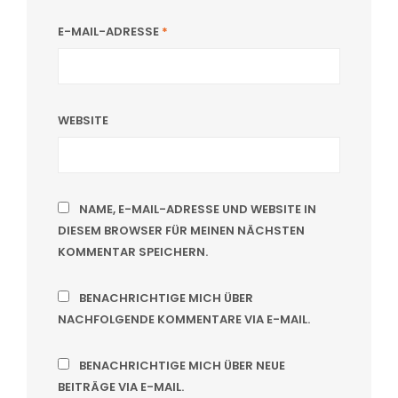
E-MAIL-ADRESSE
*
WEBSITE
NAME, E-MAIL-ADRESSE UND WEBSITE IN
DIESEM BROWSER FÜR MEINEN NÄCHSTEN
KOMMENTAR SPEICHERN.
BENACHRICHTIGE MICH ÜBER
NACHFOLGENDE KOMMENTARE VIA E-MAIL.
BENACHRICHTIGE MICH ÜBER NEUE
BEITRÄGE VIA E-MAIL.