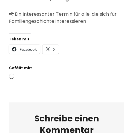
📢 Ein Interessanter Termin für alle, die sich für
Familiengeschichte interessieren
Teilen mit:
Facebook
X
Gefällt mir:
Wird
geladen …
Schreibe einen
Kommentar