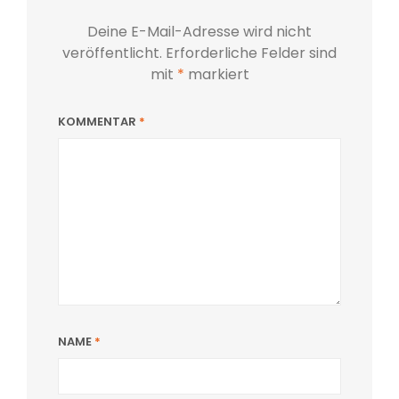
Deine E-Mail-Adresse wird nicht
veröffentlicht.
Erforderliche Felder sind
mit
*
markiert
KOMMENTAR
*
NAME
*