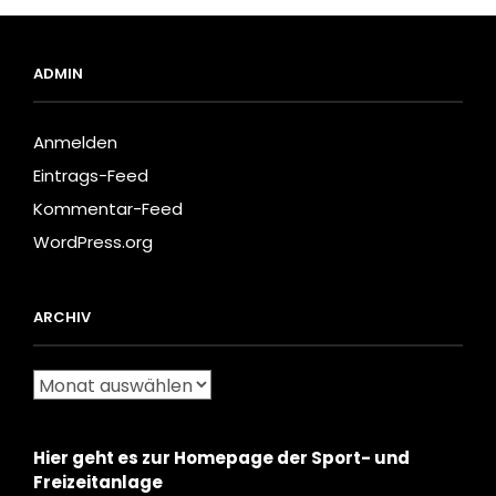
ADMIN
Anmelden
Eintrags-Feed
Kommentar-Feed
WordPress.org
ARCHIV
Archiv
Hier geht es zur Homepage der Sport- und
Freizeitanlage