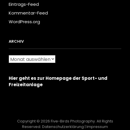
Eintrags-Feed
Kommentar-Feed
WordPress.org
ARCHIV
Archiv
Hier geht es zur Homepage der Sport- und
Freizeitanlage
Copyright © 2026
Five-Birds Photography
. All Rights
Reserved.
Datenschutzerklärung
|
Impressum