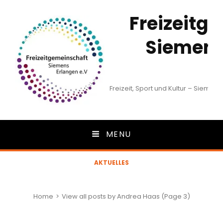
Freizeitg
Siemens
e
Freizeit, Sport und Kultur – Siemen
MENU
AKTUELLES
Home
>
View all posts by
Andrea Haas
(Page 3)